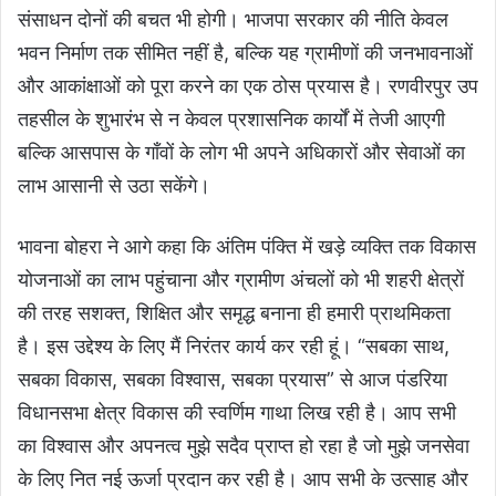
संसाधन दोनों की बचत भी होगी। भाजपा सरकार की नीति केवल
भवन निर्माण तक सीमित नहीं है, बल्कि यह ग्रामीणों की जनभावनाओं
और आकांक्षाओं को पूरा करने का एक ठोस प्रयास है। रणवीरपुर उप
तहसील के शुभारंभ से न केवल प्रशासनिक कार्यों में तेजी आएगी
बल्कि आसपास के गाँवों के लोग भी अपने अधिकारों और सेवाओं का
लाभ आसानी से उठा सकेंगे।
भावना बोहरा ने आगे कहा कि अंतिम पंक्ति में खड़े व्यक्ति तक विकास
योजनाओं का लाभ पहुंचाना और ग्रामीण अंचलों को भी शहरी क्षेत्रों
की तरह सशक्त, शिक्षित और समृद्ध बनाना ही हमारी प्राथमिकता
है। इस उद्देश्य के लिए मैं निरंतर कार्य कर रही हूं। “सबका साथ,
सबका विकास, सबका विश्वास, सबका प्रयास” से आज पंडरिया
विधानसभा क्षेत्र विकास की स्वर्णिम गाथा लिख रही है। आप सभी
का विश्वास और अपनत्व मुझे सदैव प्राप्त हो रहा है जो मुझे जनसेवा
के लिए नित नई ऊर्जा प्रदान कर रही है। आप सभी के उत्साह और