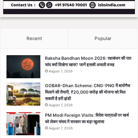
Recent
Popular
Raksha Bandhan Moon 2026: रक्षाबंधन की रात
चांद क्यों दिखेगा खास? जानें इसकी असली वजह
August 7, 2026
GOBAR-Dhan Scheme: CNG-PNG में बायोगैस
मिलाने की तैयारी, ₹20,000 करोड़ की योजना को मिल
सकती है हरी झंडी
August 7, 2026
PM Modi Foreign Visits: विदेश यात्राओं पर खर्च
को लेकर संसद में सरकार का बड़ा खुलासा
August 7, 2026