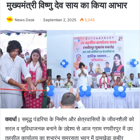
मुख्यमंत्री विष्णु देव साय का किया आभार
News Desk
September 2, 2025
5,245
कवर्धा।
समृद्ध पंडरिया के निर्माण और क्षेत्रवासियों के जीवनशैली को
सरल व सुविधाजनक बनाने के उद्देश्य से आज ग्राम रणवीरपुर में उप
तहसील कार्यालय का शुभारंभ समरसता भवन में दामखेड़ा कबीर