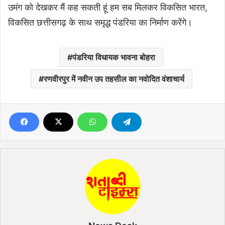
उमंग को देखकर मैं कह सकती हूं हम सब मिलकर विकसित भारत,
विकसित छत्तीसगढ़ के साथ समृद्ध पंडरिया का निर्माण करेंगे।
पंडरिया विधायक भावना बोहरा
रणवीरपुर में नवीन उप तहसील का नवोदित वंशाचार्य