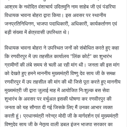
आश्रम के नवोदित वंशाचार्य उदितमुनि नाम साहेब जी एवं पंडरिया
विधायक भावना बोहरा द्वारा किया। इस अवसर पर स्थानीय
जनप्रतिनिधिगण, भाजपा पदाधिकारी, अधिकारी, कार्यकर्तागण एवं
बड़ी संख्या में क्षेत्रवासी उपस्थित थे।
विधायक भावना बोहरा ने उपस्थित जनों को संबोधित करते हुए कहा
कि रणवीरपुर में उप तहसील कार्यालय “लिंक कोर्ट” का शुभारंभ
ग्रामीणों की लंबे समय से चली आ रही मांग थी। जनता की इस मांग
को देखते हुए हमने माननीय मुख्यमंत्री विष्णु देव साय जी के समक्ष
रणवीरपुर में उप तहसील की मांग की थी जिसे पूरा करते हुए माननीय
मुख्यमंत्री जी द्वारा जुलाई माह में आयोजित निःशुल्क बस सेवा
शुभारंभ के अवसर पर वर्चुअल इसकी घोषणा कर रणवीरपुर की
जनता को यह सौगात दी गई जिसके लिए मैं उनका आभार व्यक्त
करती हूं। प्रधानमंत्री नरेन्द्र मोदी जी के मार्गदर्शन एवं मुख्यमंत्री
विष्णुदेव साय जी के नेतृत्व वाली डबल इंजन भाजपा सरकार का