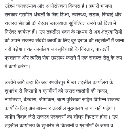
उद्देश्य जनकल्याण और अधोसंरचना विकास है। हमारी भाजपा
सरकार ग्रामीण अंचलों के लिए शिक्षा, स्वास्थ्य, सड़क, सिंचाई और
राजस्व सेवाओं की बेहतर उपलब्धता सुनिश्चित करने की दिशा में
निरंतर कार्यरत हैं। उप तहसील भवन के माध्यम से अब क्षेत्रवासियों
को अपने राजस्व संबंधी कार्यों के लिए दूर दराज की तहसीलों में जाना
नहीं पड़ेगा। यह कार्यालय जनसुविधाओं के विस्तार, पारदर्शी
प्रशासन और त्वरित सेवा उपलब्ध कराने में एक सशक्त सेतु के रूप
में कार्य करेगा।
उन्होंने आगे कहा कि अब रणवीरपुर में उप तहसील कार्यालय के
शुभारंभ से किसानों व ग्रामीणों को खसरा/खतौनी की नकल,
नामांतरण, बंटवारा, सीमांकन, ऋण पुस्तिका सहित विभिन्न राजस्व
कार्यों के लिए अब बार–बार तहसील मुख्यालय जाना नहीं पड़ेगा।
जमीन विवाद जैसे राजस्व प्रकरणों का शीघ्र निपटान होगा। उप
तहसील कार्यालय के शुभारंभ से किसानों व ग्रामीणों के समय व