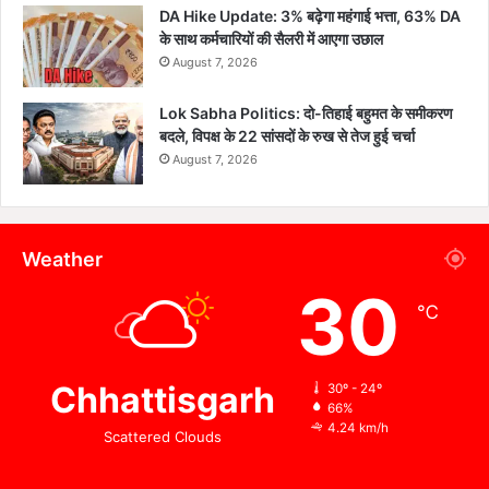
DA Hike Update: 3% बढ़ेगा महंगाई भत्ता, 63% DA
के साथ कर्मचारियों की सैलरी में आएगा उछाल
August 7, 2026
Lok Sabha Politics: दो-तिहाई बहुमत के समीकरण
बदले, विपक्ष के 22 सांसदों के रुख से तेज हुई चर्चा
August 7, 2026
Weather
30
℃
Chhattisgarh
30º - 24º
66%
4.24 km/h
Scattered Clouds