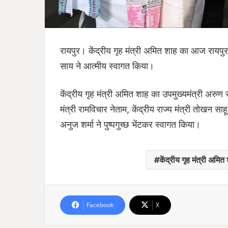
रायपुर। केंद्रीय गृह मंत्री अमित शाह का आज रायपुर के
साय ने आत्मीय स्वागत किया।
केंद्रीय गृह मंत्री अमित शाह का उपमुख्यमंत्री अरुण स
मंत्री रामविचार नेताम, केंद्रीय राज्य मंत्री तोखन 
अनुज शर्मा ने पुष्पगुच्छ भेंटकर स्वागत किया।
केंद्रीय गृह मंत्री अमित
Facebook
X