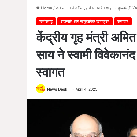
Home
/
छत्तीसगढ़
/
केंद्रीय गृह मंत्री अमित शाह का मुख्यमंत्री व
छत्तीसगढ़
राजनीति और सामुदायिक कार्यक्रम
समाचार
केंद्रीय गृह मंत्री अमित
साय ने स्वामी विवेकान
स्वागत
News Desk
April 4, 2025