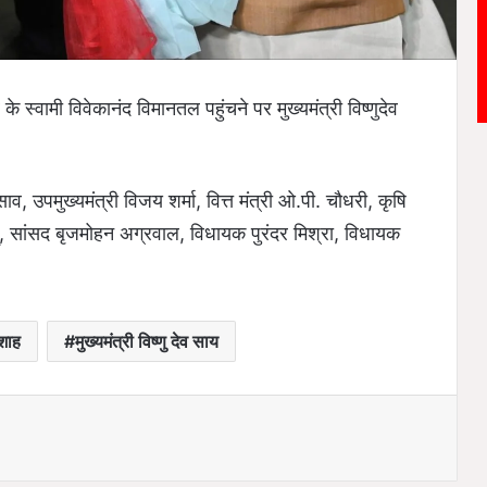
 स्वामी विवेकानंद विमानतल पहुंचने पर मुख्यमंत्री विष्णुदेव
ाव, उपमुख्यमंत्री विजय शर्मा, वित्त मंत्री ओ.पी. चौधरी, कृषि
साहू, सांसद बृजमोहन अग्रवाल, विधायक पुरंदर मिश्रा, विधायक
 शाह
मुख्यमंत्री विष्णु देव साय