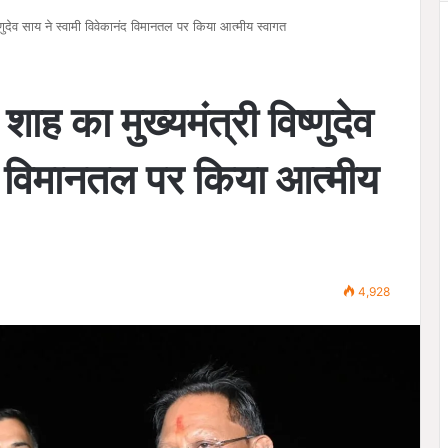
िष्णुदेव साय ने स्वामी विवेकानंद विमानतल पर किया आत्मीय स्वागत
 शाह का मुख्यमंत्री विष्णुदेव
ंद विमानतल पर किया आत्मीय
4,928