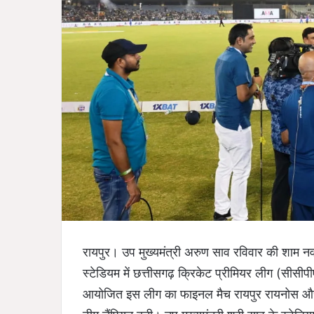
रायपुर। उप मुख्यमंत्री अरुण साव रविवार की शाम नवा
स्टेडियम में छत्तीसगढ़ क्रिकेट प्रीमियर लीग (सीसीप
आयोजित इस लीग का फाइनल मैच रायपुर रायनोस और ब