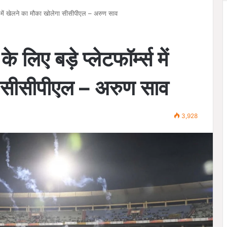
्म्स में खेलने का मौका खोलेगा सीसीपीएल – अरुण साव
े लिए बड़े प्लेटफॉर्म्स में
ा सीसीपीएल – अरुण साव
3,928