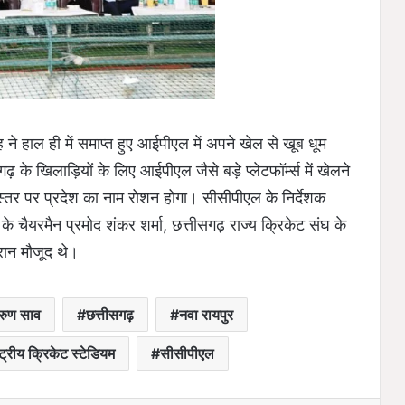
 ने हाल ही में समाप्त हुए आईपीएल में अपने खेल से खूब धूम
 के खिलाड़ियों के लिए आईपीएल जैसे बड़े प्लेटफॉर्म्स में खेलने
 स्तर पर प्रदेश का नाम रोशन होगा। सीसीपीएल के निर्देशक
े चैयरमैन प्रमोद शंकर शर्मा, छत्तीसगढ़ राज्य क्रिकेट संघ के
रान मौजूद थे।
अरुण साव
छत्तीसगढ़
नवा रायपुर
ट्रीय क्रिकेट स्टेडियम
सीसीपीएल