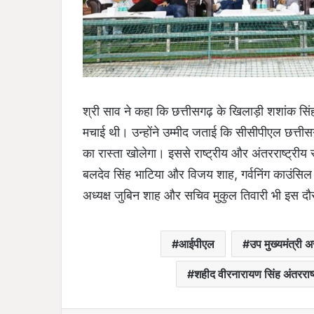
श्री साव ने कहा कि छत्तीसगढ़ के खिलाड़ी शशांक सिंह
मचाई थी। उन्होंने उम्मीद जताई कि सीसीपीएल छत्तीसगढ़
का रास्ता खोलेगा। इससे राष्ट्रीय और अंतरराष्ट्रीय
बलदेव सिंह भाटिया और विजय शाह, गर्वनिंग काउंसिल क
अध्यक्ष जुबिन शाह और सचिव मुकुल तिवारी भी इस दौ
आईपीएल
उप मुख्यमंत्री 
शहीद वीरनारायण सिंह अंतरराष्