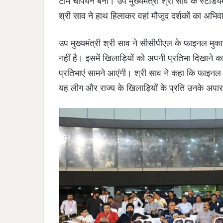
टीम चैंपियन बनी। उप मुख्यमंत्री श्री साव के स्टेडि
श्री साव ने हाथ हिलाकर वहां मौजूद दर्शकों का अभि
उप मुख्यमंत्री श्री साव ने सीसीपीएल के फाइनल मु
नहीं है। इसमें खिलाड़ियों को अपनी प्रतिभा दिखाने 
प्रतिभाएं सामने आएंगी। श्री साव ने कहा कि फाइनल मु
यह लीग और राज्य के खिलाड़ियों के प्रति उनके अपार प