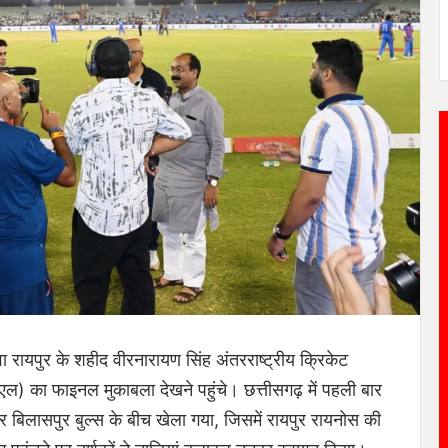
 रायपुर के शहीद वीरनारायण सिंह अंतरराष्ट्रीय क्रिकेट
ीएल) का फाइनल मुकाबला देखने पहुंचे। छत्तीसगढ़ में पहली बार
िलासपुर बुल्स के बीच खेला गया, जिसमें रायपुर रायनोस की