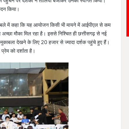
यम पहुंचने पर दर्शकों ने तालियां बजाकर उनका स्वागत किया।
वादन किया।
काबले में कहा कि यह आयोजन किसी भी मायने में आईपीएल से कम
का अच्छा मौका मिल रहा है। इससे निश्चित ही छत्तीसगढ़ से नई
काबला देखने के लिए 20 हजार से ज्यादा दर्शक पहुंचे हुए हैं।
्रेम को दर्शाता है।