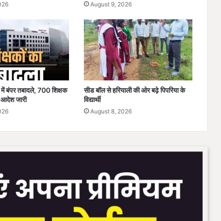
026
August 9, 2026
फा
 में बंपर तबादले, 700 शिक्षक
सीड बॉल से हरियाली की ओर बढ़े पिपरिया के
; आदेश जारी
विद्यार्थी
026
August 8, 2026