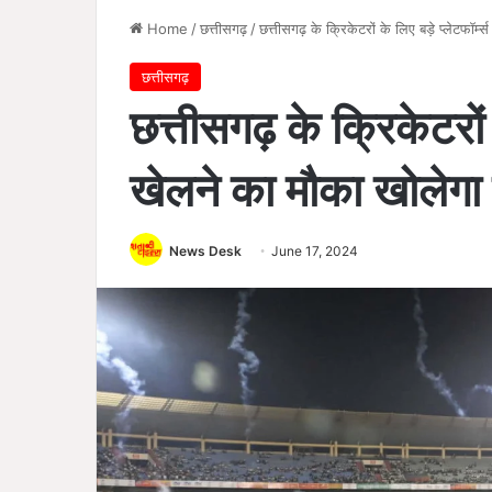
Home
/
छत्तीसगढ़
/
छत्तीसगढ़ के क्रिकेटरों के लिए बड़े प्लेटफॉर
छत्तीसगढ़
छत्तीसगढ़ के क्रिकेटरों क
खेलने का मौका खोलेग
News Desk
June 17, 2024